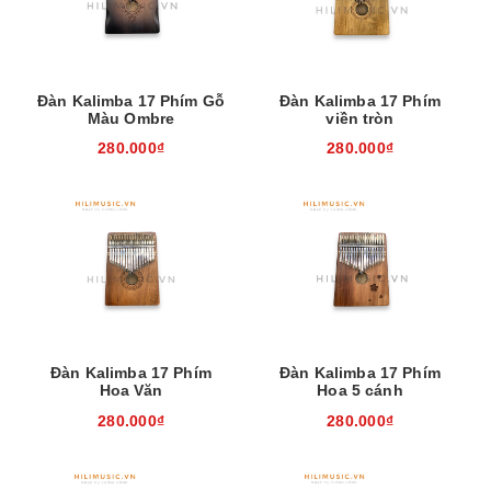
Đàn Kalimba 17 Phím Gỗ
Đàn Kalimba 17 Phím
Màu Ombre
viền tròn
280.000₫
280.000₫
Đàn Kalimba 17 Phím
Đàn Kalimba 17 Phím
Hoa Văn
Hoa 5 cánh
280.000₫
280.000₫