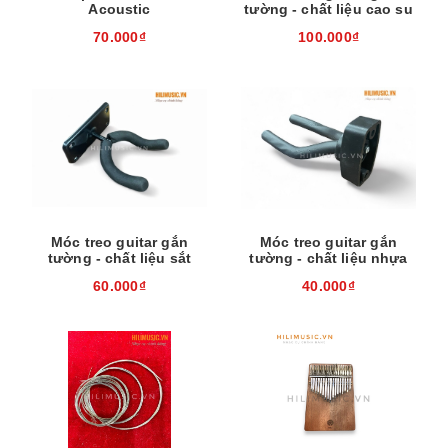
Acoustic
tường - chất liệu cao su
70.000₫
100.000₫
Móc treo guitar gắn
Móc treo guitar gắn
tường - chất liệu sắt
tường - chất liệu nhựa
60.000₫
40.000₫