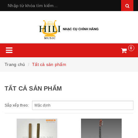
0
Trang chủ
Tất cả sản phẩm
TẤT CẢ SẢN PHẨM
Sắp xếp theo: