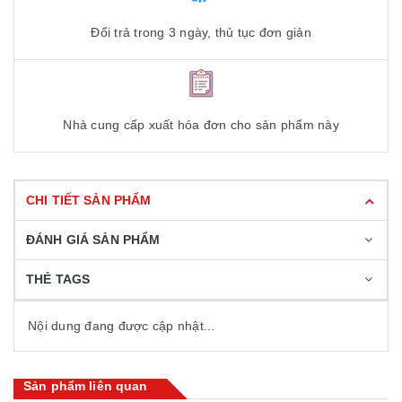
Đổi trả trong 3 ngày, thủ tục đơn giản
Nhà cung cấp xuất hóa đơn cho sản phẩm này
CHI TIẾT SẢN PHẨM
ĐÁNH GIÁ SẢN PHẨM
THẺ TAGS
Nội dung đang được cập nhật...
Sản phẩm liên quan