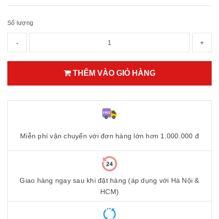
Số lượng
-
+
THÊM VÀO GIỎ HÀNG
Miễn phí vận chuyển với đơn hàng lớn hơn 1.000.000 đ
Giao hàng ngay sau khi đặt hàng (áp dụng với Hà Nội &
HCM)