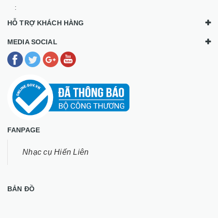
:
HỖ TRỢ KHÁCH HÀNG
MEDIA SOCIAL
FANPAGE
Nhạc cụ Hiến Liên
BẢN ĐỒ