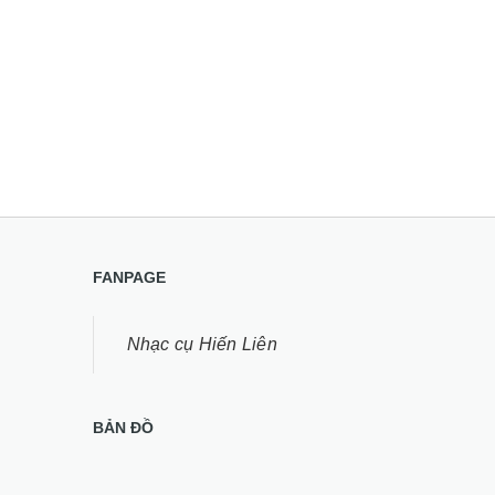
FANPAGE
Nhạc cụ Hiến Liên
BẢN ĐỒ