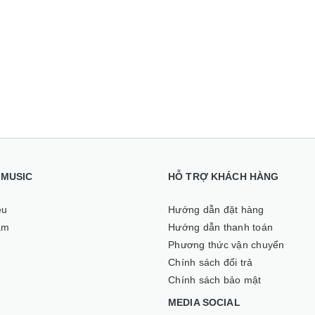
I MUSIC
HỖ TRỢ KHÁCH HÀNG
ệu
Hướng dẫn đặt hàng
ẩm
Hướng dẫn thanh toán
Phương thức vận chuyển
Chính sách đổi trả
Chính sách bảo mật
MEDIA SOCIAL