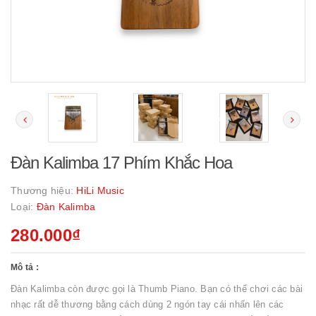
Đàn Kalimba 17 Phím Khắc Hoa
Thương hiệu:
HiLi Music
Loại:
Đàn Kalimba
280.000₫
Mô tả :
Đàn Kalimba còn được gọi là Thumb Piano. Bạn có thể chơi các bài
nhạc rất dễ thương bằng cách dùng 2 ngón tay cái nhấn lên các