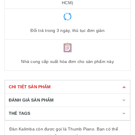
HCM)
Đổi trả trong 3 ngày, thủ tục đơn giản
Nhà cung cấp xuất hóa đơn cho sản phẩm này
CHI TIẾT SẢN PHẨM
ĐÁNH GIÁ SẢN PHẨM
THẺ TAGS
Đàn Kalimba còn được gọi là Thumb Piano. Bạn có thể