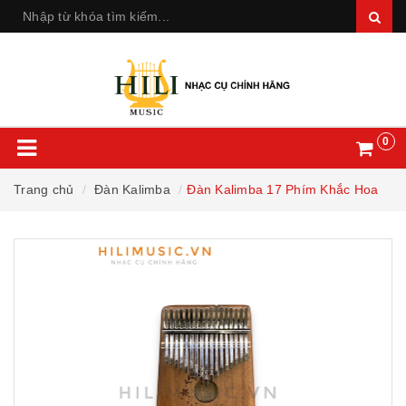
0
Trang chủ
Đàn Kalimba
Đàn Kalimba 17 Phím Khắc Hoa