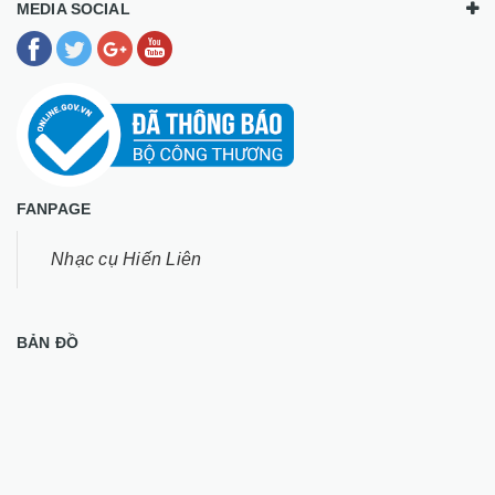
MEDIA SOCIAL
FANPAGE
Nhạc cụ Hiến Liên
BẢN ĐỒ