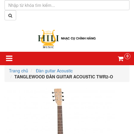
0
Trang chủ
Đàn guitar Acoustic
TANGLEWOOD ĐÀN GUITAR ACOUSTIC TWR2-O