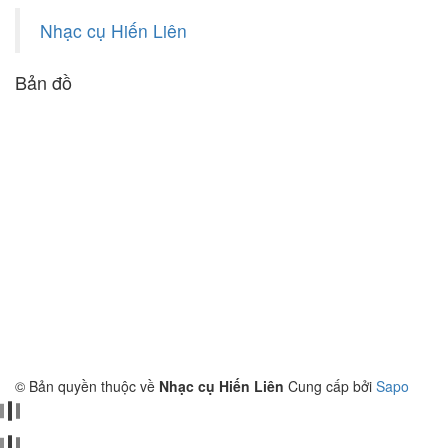
Nhạc cụ Hiến Liên
Bản đồ
© Bản quyền thuộc về
Nhạc cụ Hiến Liên
Cung cấp bởi
Sapo