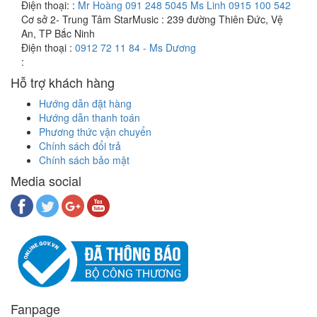
Điện thoại: :
Mr Hoàng 091 248 5045 Ms Linh 0915 100 542
Cơ sở 2- Trung Tâm StarMusic :
239 đường Thiên Đức, Vệ
An, TP Bắc Ninh
Điện thoại :
0912 72 11 84 - Ms Dương
:
Hỗ trợ khách hàng
Hướng dẫn đặt hàng
Hướng dẫn thanh toán
Phương thức vận chuyển
Chính sách đổi trả
Chính sách bảo mật
Media social
Fanpage