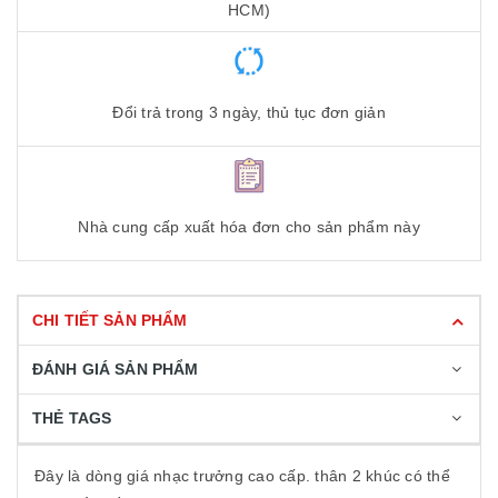
HCM)
Đổi trả trong 3 ngày, thủ tục đơn giản
Nhà cung cấp xuất hóa đơn cho sản phẩm này
CHI TIẾT SẢN PHẨM
ĐÁNH GIÁ SẢN PHẨM
THẺ TAGS
Đây là dòng giá nhạc trưởng cao cấp. thân 2 khúc có thể