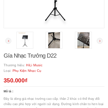
Gía Nhạc Trưởng D22
Thương hiệu:
HiLi Music
Loại:
Phụ Kiện Nhạc Cụ
350.000₫
Mô tả :
Đây là dòng giá nhạc trưởng cao cấp. thân 2 khúc có thể thay đổi
chiều cao phù hợp với người sử dụng. Đường kính chân to hơn loại