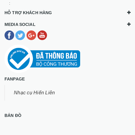
:
HỖ TRỢ KHÁCH HÀNG
MEDIA SOCIAL
FANPAGE
Nhạc cụ Hiến Liên
BẢN ĐỒ