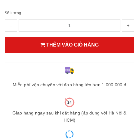
Số lượng
-
+
THÊM VÀO GIỎ HÀNG
Miễn phí vận chuyển với đơn hàng lớn hơn 1.000.000 đ
Giao hàng ngay sau khi đặt hàng (áp dụng với Hà Nội &
HCM)