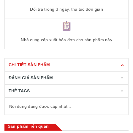
Đổi trả trong 3 ngày, thủ tục đơn giản
Nhà cung cấp xuất hóa đơn cho sản phẩm này
CHI TIẾT SẢN PHẨM
ĐÁNH GIÁ SẢN PHẨM
THẺ TAGS
Nội dung đang được cập nhật...
Sản phẩm liên quan