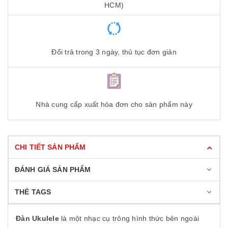
HCM)
Đổi trả trong 3 ngày, thủ tục đơn giản
Nhà cung cấp xuất hóa đơn cho sản phẩm này
CHI TIẾT SẢN PHẨM
ĐÁNH GIÁ SẢN PHẨM
THẺ TAGS
Đàn Ukulele
là một nhạc cụ trông hình thức bên ngoài