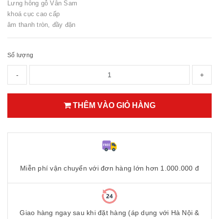
Lưng hông gỗ Vân Sam
khoá cục cao cấp
âm thanh tròn, đầy đặn
Số lượng
-
+
THÊM VÀO GIỎ HÀNG
Miễn phí vận chuyển với đơn hàng lớn hơn 1.000.000 đ
Giao hàng ngay sau khi đặt hàng (áp dụng với Hà Nội &