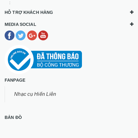
:
HỖ TRỢ KHÁCH HÀNG
MEDIA SOCIAL
FANPAGE
Nhạc cụ Hiến Liên
BẢN ĐỒ