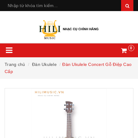
0
Trang chủ
Đàn Ukulele
Đàn Ukulele Concert Gỗ Điệp Cao
Cấp