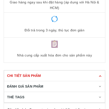
Giao hàng ngay sau khi đặt hàng (áp dụng với Hà Nội &
HCM)
Đổi trả trong 3 ngày, thủ tục đơn giản
Nhà cung cấp xuất hóa đơn cho sản phẩm này
CHI TIẾT SẢN PHẨM
ĐÁNH GIÁ SẢN PHẨM
THẺ TAGS