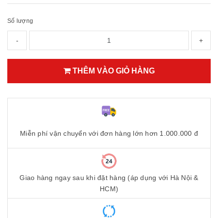
Số lượng
-
+
THÊM VÀO GIỎ HÀNG
Miễn phí vận chuyển với đơn hàng lớn hơn 1.000.000 đ
Giao hàng ngay sau khi đặt hàng (áp dụng với Hà Nội &
HCM)