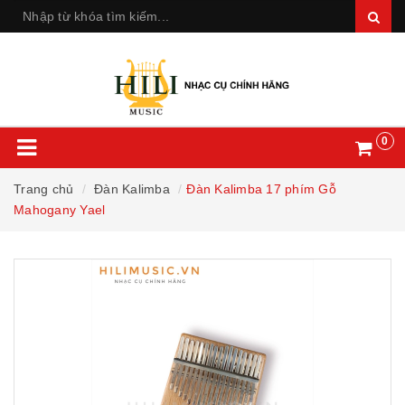
0
Trang chủ
Đàn Kalimba
Đàn Kalimba 17 phím Gỗ
Mahogany Yael