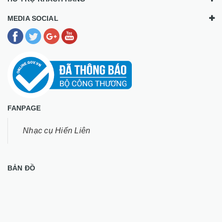
MEDIA SOCIAL
FANPAGE
Nhạc cụ Hiến Liên
BẢN ĐỒ