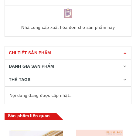
Nhà cung cấp xuất hóa đơn cho sản phẩm này
CHI TIẾT SẢN PHẨM
ĐÁNH GIÁ SẢN PHẨM
THẺ TAGS
Nội dung đang được cập nhật...
Sản phẩm liên quan