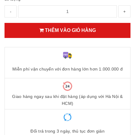
-
+
THÊM VÀO GIỎ HÀNG
Miễn phí vận chuyển với đơn hàng lớn hơn 1.000.000 đ
Giao hàng ngay sau khi đặt hàng (áp dụng với Hà Nội &
HCM)
Đổi trả trong 3 ngày, thủ tục đơn giản