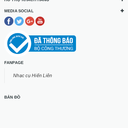
MEDIA SOCIAL
FANPAGE
Nhạc cụ Hiến Liên
BẢN ĐỒ