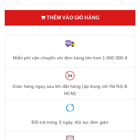
THÊM VÀO GIỎ HÀNG
Miễn phí vận chuyển với đơn hàng lớn hơn 1.000.000 đ
Giao hàng ngay sau khi đặt hàng (áp dụng với Hà Nội &
HCM)
Đổi trả trong 3 ngày, thủ tục đơn giản