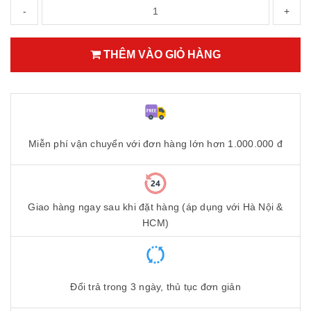
-
+
THÊM VÀO GIỎ HÀNG
Miễn phí vận chuyển với đơn hàng lớn hơn 1.000.000 đ
Giao hàng ngay sau khi đặt hàng (áp dụng với Hà Nội &
HCM)
Đổi trả trong 3 ngày, thủ tục đơn giản