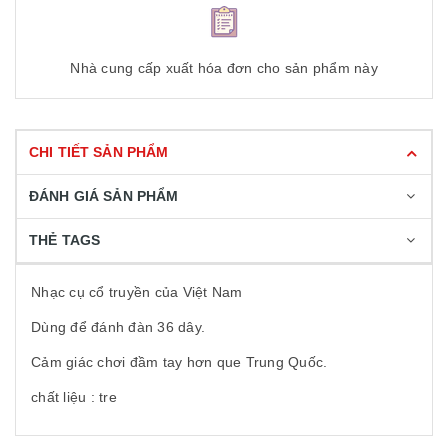
Nhà cung cấp xuất hóa đơn cho sản phẩm này
CHI TIẾT SẢN PHẨM
ĐÁNH GIÁ SẢN PHẨM
THẺ TAGS
Nhạc cụ cổ truyền của Việt Nam
Dùng để đánh đàn 36 dây.
Cảm giác chơi đầm tay hơn que Trung Quốc.
chất liệu : tre