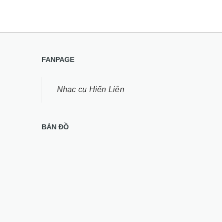
FANPAGE
Nhạc cụ Hiến Liên
BẢN ĐỒ