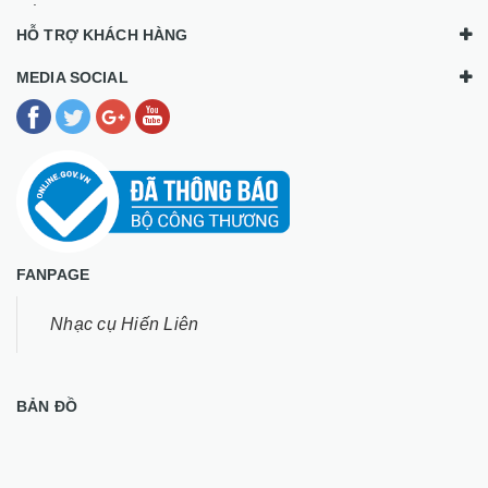
MEDIA SOCIAL
FANPAGE
Nhạc cụ Hiến Liên
BẢN ĐỒ