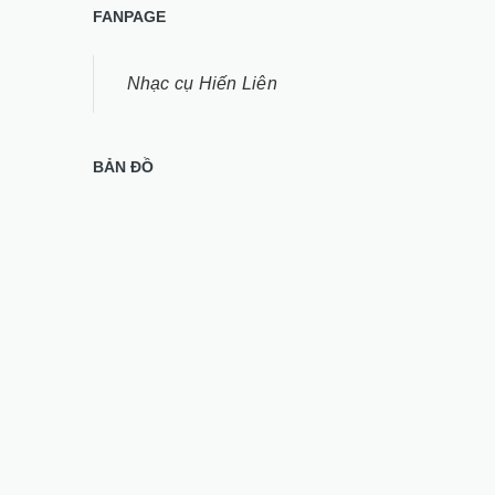
FANPAGE
Nhạc cụ Hiến Liên
BẢN ĐỒ