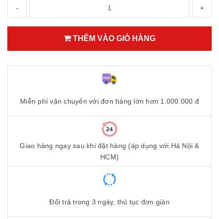
-
+
THÊM VÀO GIỎ HÀNG
Miễn phí vận chuyển với đơn hàng lớn hơn 1.000.000 đ
Giao hàng ngay sau khi đặt hàng (áp dụng với Hà Nội &
HCM)
Đổi trả trong 3 ngày, thủ tục đơn giản