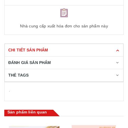
Nhà cung cấp xuất hóa đơn cho sản phẩm này
CHI TIẾT SẢN PHẨM
ĐÁNH GIÁ SẢN PHẨM
THẺ TAGS
.
Sản phẩm liên quan