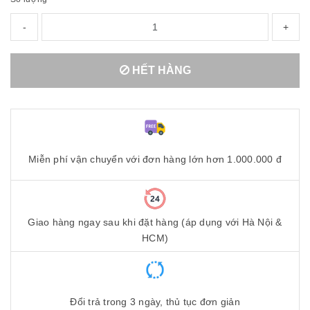
-
+
HẾT HÀNG
Miễn phí vận chuyển với đơn hàng lớn hơn 1.000.000 đ
Giao hàng ngay sau khi đặt hàng (áp dụng với Hà Nội &
HCM)
Đổi trả trong 3 ngày, thủ tục đơn giản