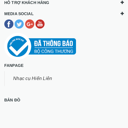
HỖ TRỢ KHÁCH HÀNG
MEDIA SOCIAL
FANPAGE
Nhạc cụ Hiến Liên
BẢN ĐỒ