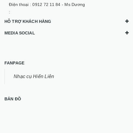
Điện thoại :
0912 72 11 84 - Ms Dương
:
HỖ TRỢ KHÁCH HÀNG
MEDIA SOCIAL
FANPAGE
Nhạc cụ Hiến Liên
BẢN ĐỒ