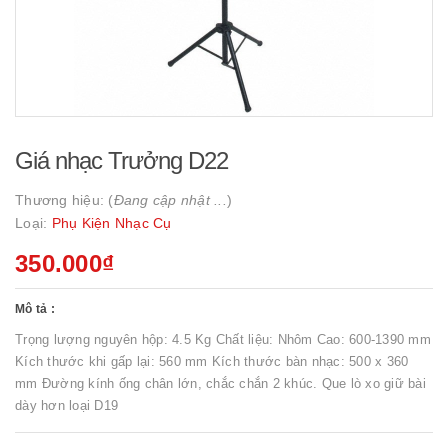
Giá nhạc Trưởng D22
Thương hiệu: (
Đang cập nhật ...
)
Loại:
Phụ Kiện Nhạc Cụ
350.000₫
Mô tả :
Trọng lượng nguyên hộp: 4.5 Kg Chất liệu: Nhôm Cao: 600-1390 mm
Kích thước khi gấp lại: 560 mm Kích thước bàn nhạc: 500 x 360
mm Đường kính ống chân lớn, chắc chắn 2 khúc. Que lò xo giữ bài
dày hơn loại D19