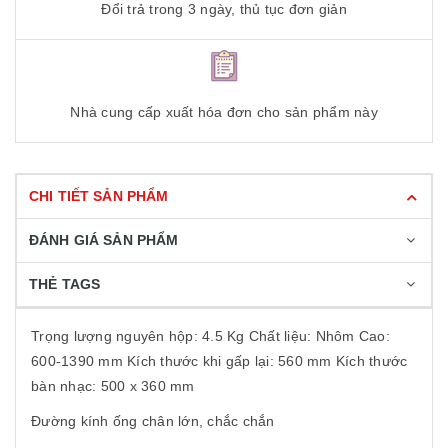
Đổi trả trong 3 ngày, thủ tục đơn giản
Nhà cung cấp xuất hóa đơn cho sản phẩm này
CHI TIẾT SẢN PHẨM
ĐÁNH GIÁ SẢN PHẨM
THẺ TAGS
Trọng lượng nguyên hộp: 4.5 Kg Chất liệu: Nhôm Cao:
600-1390 mm Kích thước khi gấp lại: 560 mm Kích thước
bàn nhạc: 500 x 360 mm
Đường kính ống chân lớn, chắc chắn