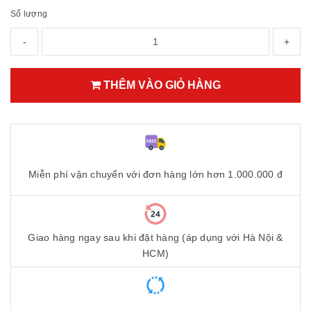
Số lượng
-
+
THÊM VÀO GIỎ HÀNG
Miễn phí vận chuyển với đơn hàng lớn hơn 1.000.000 đ
Giao hàng ngay sau khi đặt hàng (áp dụng với Hà Nội &
HCM)