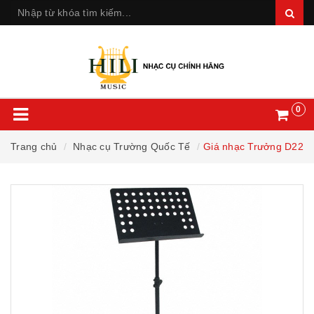
0
Trang chủ
Nhạc cụ Trường Quốc Tế
Giá nhạc Trưởng D22