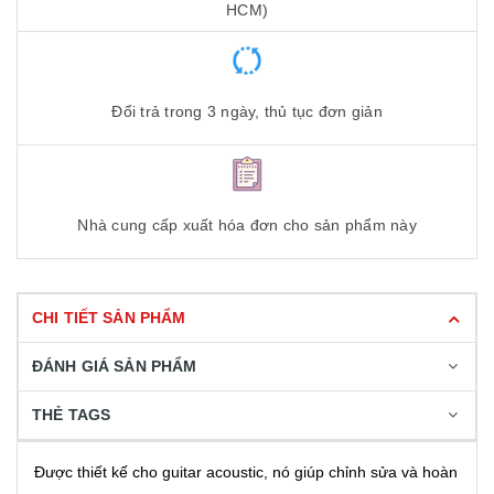
HCM)
Đổi trả trong 3 ngày, thủ tục đơn giản
Nhà cung cấp xuất hóa đơn cho sản phẩm này
CHI TIẾT SẢN PHẨM
ĐÁNH GIÁ SẢN PHẨM
THẺ TAGS
Được thiết kế cho guitar acoustic, nó giúp chỉnh sửa và hoàn