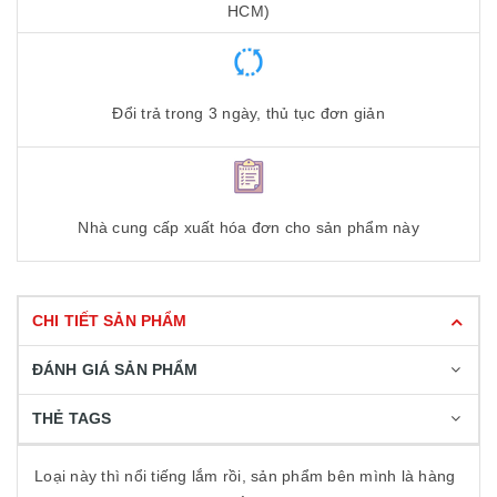
HCM)
Đổi trả trong 3 ngày, thủ tục đơn giản
Nhà cung cấp xuất hóa đơn cho sản phẩm này
CHI TIẾT SẢN PHẨM
ĐÁNH GIÁ SẢN PHẨM
THẺ TAGS
Loại này thì nổi tiếng lắm rồi, sản phẩm bên mình là hàng