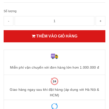
Số lượng
-
+
THÊM VÀO GIỎ HÀNG
Miễn phí vận chuyển với đơn hàng lớn hơn 1.000.000 đ
Giao hàng ngay sau khi đặt hàng (áp dụng với Hà Nội &
HCM)