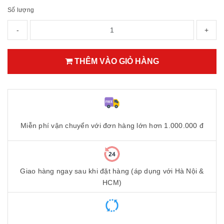
Số lượng
-
+
THÊM VÀO GIỎ HÀNG
Miễn phí vận chuyển với đơn hàng lớn hơn 1.000.000 đ
Giao hàng ngay sau khi đặt hàng (áp dụng với Hà Nội &
HCM)