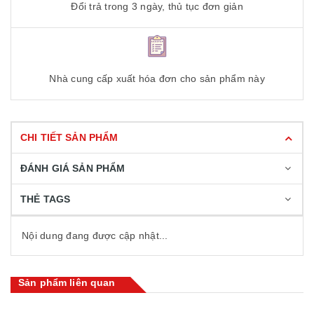
Đổi trả trong 3 ngày, thủ tục đơn giản
Nhà cung cấp xuất hóa đơn cho sản phẩm này
CHI TIẾT SẢN PHẨM
ĐÁNH GIÁ SẢN PHẨM
THẺ TAGS
Nội dung đang được cập nhật...
Sản phẩm liên quan