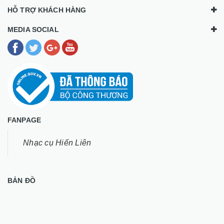
HỖ TRỢ KHÁCH HÀNG
MEDIA SOCIAL
FANPAGE
Nhạc cụ Hiến Liên
BẢN ĐỒ