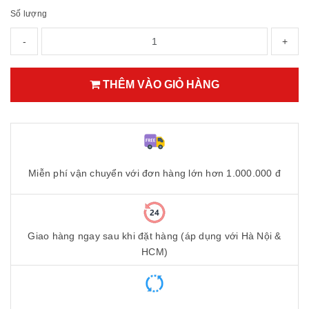
Số lượng
-
+
THÊM VÀO GIỎ HÀNG
Miễn phí vận chuyển với đơn hàng lớn hơn 1.000.000 đ
Giao hàng ngay sau khi đặt hàng (áp dụng với Hà Nội &
HCM)