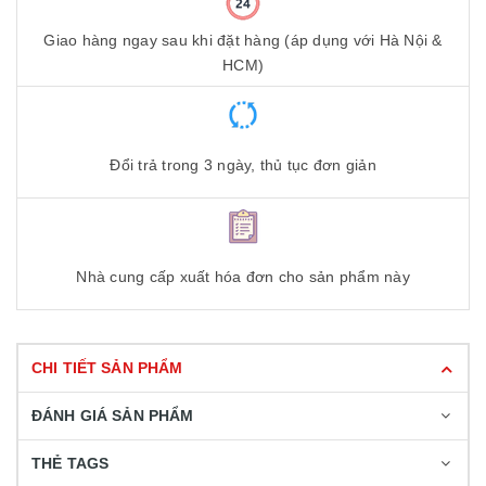
Giao hàng ngay sau khi đặt hàng (áp dụng với Hà Nội &
HCM)
Đổi trả trong 3 ngày, thủ tục đơn giản
Nhà cung cấp xuất hóa đơn cho sản phẩm này
CHI TIẾT SẢN PHẨM
ĐÁNH GIÁ SẢN PHẨM
THẺ TAGS