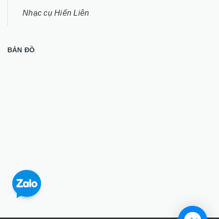
Nhạc cụ Hiến Liên
BẢN ĐỒ