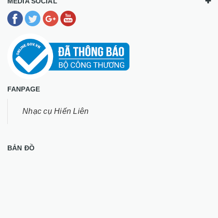
MEDIA SOCIAL
FANPAGE
Nhạc cụ Hiến Liên
BẢN ĐỒ