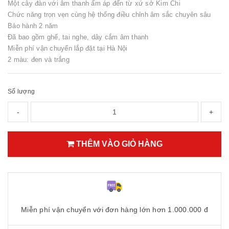
Một cây đàn với âm thanh ấm áp đến từ xứ sở Kim Chi
Chức năng trọn vẹn cùng hệ thống điều chỉnh âm sắc chuyên sâu
Bảo hành 2 năm
Đã bao gồm ghế, tai nghe, dây cắm âm thanh
Miễn phí vận chuyển lắp đặt tại Hà Nội
2 màu: đen và trắng
Số lượng
-
+
THÊM VÀO GIỎ HÀNG
Miễn phí vận chuyển với đơn hàng lớn hơn 1.000.000 đ