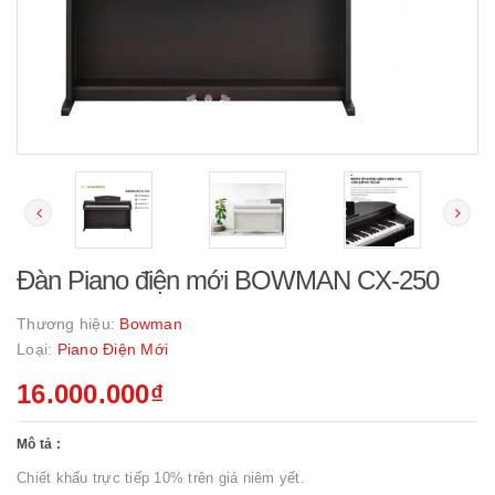
Đàn Piano điện mới BOWMAN CX-250
Thương hiệu:
Bowman
Loại:
Piano Điện Mới
16.000.000₫
Mô tả :
Chiết khấu trực tiếp 10% trên giá niêm yết.