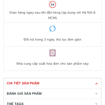
Giao hàng ngay sau khi đặt hàng (áp dụng với Hà Nội &
HCM)
Đổi trả trong 3 ngày, thủ tục đơn giản
Nhà cung cấp xuất hóa đơn cho sản phẩm này
CHI TIẾT SẢN PHẨM
ĐÁNH GIÁ SẢN PHẨM
THẺ TAGS