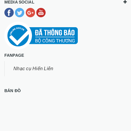
MEDIA SOCIAL
FANPAGE
Nhạc cụ Hiến Liên
BẢN ĐỒ