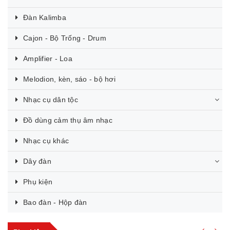
Đàn Kalimba
Cajon - Bộ Trống - Drum
Amplifier - Loa
Melodion, kèn, sáo - bộ hơi
Nhạc cụ dân tộc
Đồ dùng cảm thụ âm nhạc
Nhạc cụ khác
Dây đàn
Phụ kiện
Bao đàn - Hộp đàn