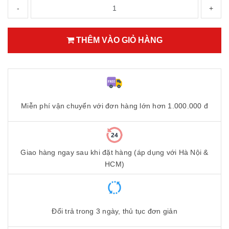
-
+
THÊM VÀO GIỎ HÀNG
Miễn phí vận chuyển với đơn hàng lớn hơn 1.000.000 đ
Giao hàng ngay sau khi đặt hàng (áp dụng với Hà Nội &
HCM)
Đổi trả trong 3 ngày, thủ tục đơn giản