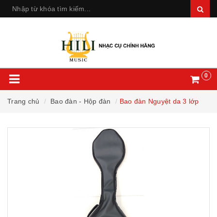
0
Trang chủ
Bao đàn - Hộp đàn
Bao đàn Nguyệt da 3 lớp