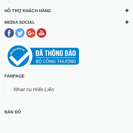
:
HỖ TRỢ KHÁCH HÀNG
MEDIA SOCIAL
FANPAGE
Nhạc cụ Hiến Liên
BẢN ĐỒ