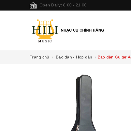
Open Daily: 8:00 - 21:00
Trang chủ
Bao đàn - Hộp đàn
Bao đàn Guitar A